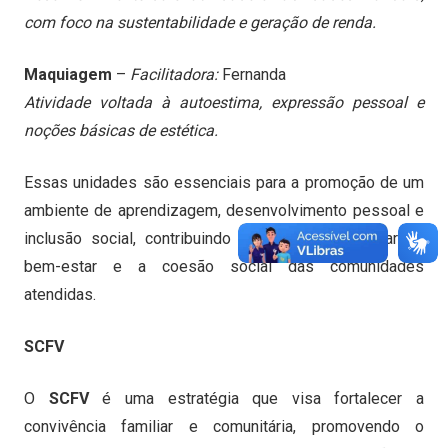
com foco na sustentabilidade e geração de renda.
Maquiagem
–
Facilitadora:
Fernanda
Atividade voltada à autoestima, expressão pessoal e
noções básicas de estética.
Essas unidades são essenciais para a promoção de um
ambiente de aprendizagem, desenvolvimento pessoal e
inclusão social, contribuindo significativamente para o
bem-estar e a coesão social das comunidades
atendidas.
SCFV
O
SCFV
é uma estratégia que visa fortalecer a
convivência familiar e comunitária, promovendo o