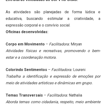
As atividades são planejadas de forma lúdica e
educativa, buscando estimular a criatividade, a
expressão corporal e o convívio social.
Oficinas desenvolvidas:
Corpo em Movimento
–
Facilitadora:
Miryan
Atividades físicas e recreativas, promovendo o bem-
estar e a coordenação motora.
Colorindo Sentimentos
–
Facilitadora:
Loureni
Trabalha a identificação e expressão de emoções por
meio de atividades artísticas e dinâmicas em grupo.
Temas Transversais
–
Facilitadora:
Nathalia
Aborda temas como cidadania, respeito, meio ambiente