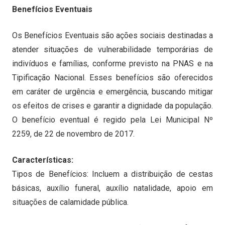
Benefícios Eventuais
Os Benefícios Eventuais são ações sociais destinadas a
atender situações de vulnerabilidade temporárias de
indivíduos e famílias, conforme previsto na PNAS e na
Tipificação Nacional. Esses benefícios são oferecidos
em caráter de urgência e emergência, buscando mitigar
os efeitos de crises e garantir a dignidade da população.
O benefício eventual é regido pela Lei Municipal Nº
2259, de 22 de novembro de 2017.
Características:
Tipos de Benefícios: Incluem a distribuição de cestas
básicas, auxílio funeral, auxílio natalidade, apoio em
situações de calamidade pública.