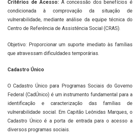
Critérios de Acesso:
A concessão dos benefícios é
condicionada à comprovação da situação de
vulnerabilidade, mediante análise da equipe técnica do
Centro de Referência de Assistência Social (CRAS).
Objetivo: Proporcionar um suporte imediato às famílias
que atravessam dificuldades temporárias.
Cadastro Único
O Cadastro Único para Programas Sociais do Governo
Federal (CadÚnico) é um instrumento fundamental para a
identificação e caracterização das famílias de
vulnerabilidade social. Em Capitão Leônidas Marques, o
Cadastro Único é a porta de entrada para o acesso a
diversos programas sociais.