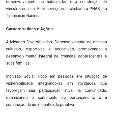
desenvolvimento de habilidades e a construção de
vínculos sociais. Este serviço está alinhado à PNAS e à
Tipificação Nacional.
Características e Ações:
Atividades Diversificadas: Desenvolvimento de oficinas
culturais, esportivas e educativas, promovendo o
desenvolvimento integral de crianças, adolescentes e
suas famílias.
Inclusão Social: Foco em pessoas em situação de
vulnerabilidade, integrando-as em atividades que
favoreçam sua participação ativa na comunidade,
estimulando o sentimento de pertencimento e a
construção de uma identidade positiva.