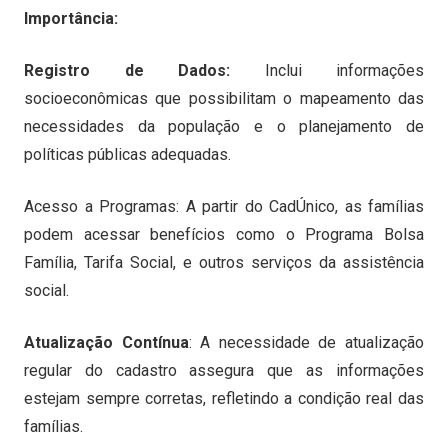
Importância:
Registro de Dados:
Inclui informações
socioeconômicas que possibilitam o mapeamento das
necessidades da população e o planejamento de
políticas públicas adequadas.
Acesso a Programas: A partir do CadÚnico, as famílias
podem acessar benefícios como o Programa Bolsa
Família, Tarifa Social, e outros serviços da assistência
social.
Atualização Contínua
: A necessidade de atualização
regular do cadastro assegura que as informações
estejam sempre corretas, refletindo a condição real das
famílias.