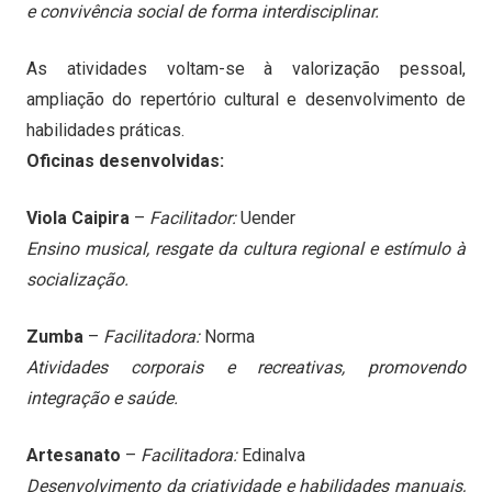
e convivência social de forma interdisciplinar.
As atividades voltam-se à valorização pessoal,
ampliação do repertório cultural e desenvolvimento de
habilidades práticas.
Oficinas desenvolvidas:
Viola Caipira
–
Facilitador:
Uender
Ensino musical, resgate da cultura regional e estímulo à
socialização.
Zumba
–
Facilitadora:
Norma
Atividades corporais e recreativas, promovendo
integração e saúde.
Artesanato
–
Facilitadora:
Edinalva
Desenvolvimento da criatividade e habilidades manuais,