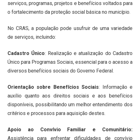
serviços, programas, projetos e benefícios voltados para
o fortalecimento da proteção social básica no município.
No CRAS, a população pode usufruir de uma variedade
de serviços, incluindo:
Cadastro Único
: Realização e atualização do Cadastro
Único para Programas Sociais, essencial para o acesso a
diversos benefícios sociais do Governo Federal.
Orientação sobre Benefícios Sociais
: Informação e
auxílio quanto aos direitos sociais e aos benefícios
disponíveis, possibilitando um melhor entendimento dos
critérios e processos para aquisição destes.
Apoio ao Convívio Familiar e Comunitário:
Assistência para enfrentar dificuldades de convívio