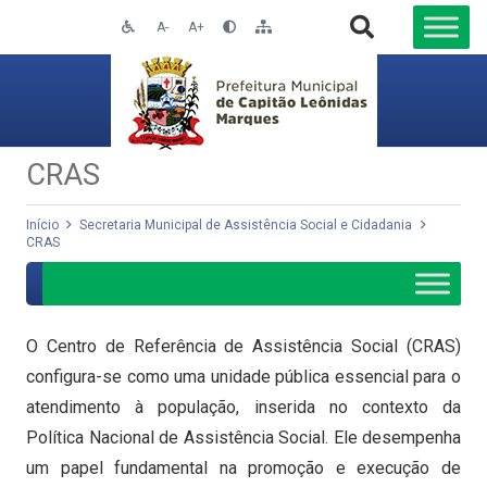
A-
A+
CRAS
Início
Secretaria Municipal de Assistência Social e Cidadania
CRAS
O Centro de Referência de Assistência Social (CRAS)
configura-se como uma unidade pública essencial para o
atendimento à população, inserida no contexto da
Política Nacional de Assistência Social. Ele desempenha
um papel fundamental na promoção e execução de