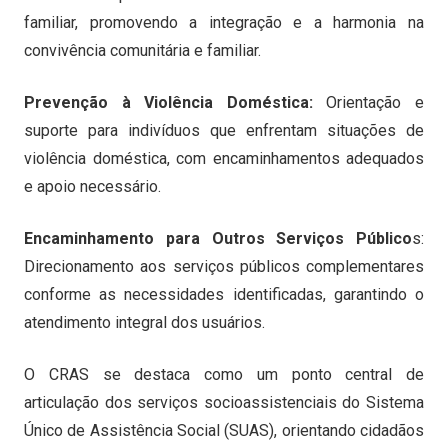
familiar, promovendo a integração e a harmonia na
convivência comunitária e familiar.
Prevenção à Violência Doméstica:
Orientação e
suporte para indivíduos que enfrentam situações de
violência doméstica, com encaminhamentos adequados
e apoio necessário.
Encaminhamento para Outros Serviços Público
s:
Direcionamento aos serviços públicos complementares
conforme as necessidades identificadas, garantindo o
atendimento integral dos usuários.
O CRAS se destaca como um ponto central de
articulação dos serviços socioassistenciais do Sistema
Único de Assistência Social (SUAS), orientando cidadãos