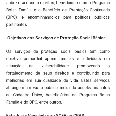
sobre o acesso a direitos, benefícios como o Programa
Bolsa Família e o Benefício de Prestação Continuada
(BPC), e encaminhando-os para políticas públicas
pertinentes.
Objetivos dos Serviços de Proteção Social Básica:
Os serviços de proteção social básica têm como
objetivo primordial apoiar famílias e indivíduos em
situação de vulnerabilidade, promovendo o
fortalecimento de seus direitos e contribuindo para
melhorias em sua qualidade de vida. Estes serviços
abrangem um vasto público, incluindo aqueles inscritos
no Cadastro Único, beneficiários do Programa Bolsa
Família e do BPC, entre outros.
Estruturas Vinculadas ao SCFV no CRAS: