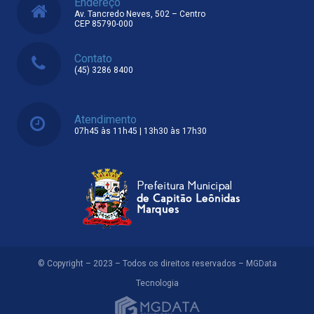
Endereço
Av. Tancredo Neves, 502 – Centro
CEP 85790-000
Contato
(45) 3286 8400
Atendimento
07h45 às 11h45 | 13h30 às 17h30
© Copyright – 2023 – Todos os direitos reservados – MGData
Tecnologia