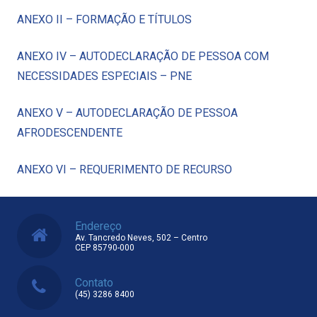
ANEXO II – FORMAÇÃO E TÍTULOS
ANEXO IV – AUTODECLARAÇÃO DE PESSOA COM
NECESSIDADES ESPECIAIS – PNE
ANEXO V – AUTODECLARAÇÃO DE PESSOA
AFRODESCENDENTE
ANEXO VI – REQUERIMENTO DE RECURSO
Endereço
Av. Tancredo Neves, 502 – Centro
CEP 85790-000
Contato
(45) 3286 8400