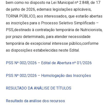
bem como no disposto na Lei Municipal nº 2.848, de 17
de junho de 2026, edemais legislações aplicáveis,
TORNA PÚBLICO, aos interessados, que estarão abertas
as inscrições para o Processo Seletivo Simplificado –
PSS,destinado à contratação temporária de Nutricionista,
por prazo determinado, para atender necessidade
temporária de excepcional interesse público,conforme
as disposições estabelecidas neste Edital.
PSS Nº 002/2026 – Edital de Abertura nº 01/2026
PSS Nº 002/2026 – Homologação das Inscrições
RESULTADO DA ANÁLISE DE TÍTULOS
Resultado da análise dos recursos