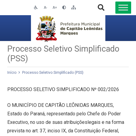
A-
A+
Processo Seletivo Simplificado
(PSS)
Início
Processo Seletivo Simplificado (PSS)
PROCESSO SELETIVO SIMPLIFICADO Nº 002/2026
O MUNICÍPIO DE CAPITÃO LEÔNIDAS MARQUES,
Estado do Paraná, representado pelo Chefe do Poder
Executivo, no uso de suas atribuiçõeslegais e na forma
prevista no art. 37, inciso IX, da Constituição Federal,