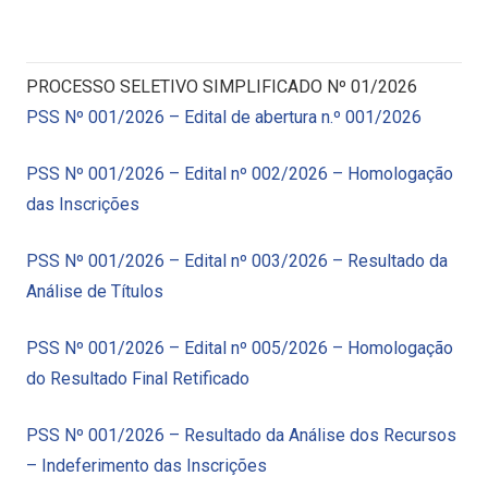
PROCESSO SELETIVO SIMPLIFICADO Nº 01/2026
PSS Nº 001/2026 – Edital de abertura n.º 001/2026
PSS Nº 001/2026 – Edital nº 002/2026 – Homologação
das Inscrições
PSS Nº 001/2026 – Edital nº 003/2026 – Resultado da
Análise de Títulos
PSS Nº 001/2026 – Edital nº 005/2026 – Homologação
do Resultado Final Retificado
PSS Nº 001/2026 – Resultado da Análise dos Recursos
– Indeferimento das Inscrições