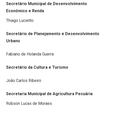
Secretário Municipal de Desenvolvimento
Econômico e Renda
Thiago Lucietto
Secretário de Planejamento e Desenvolvimento
Urbano
Fabiano de Holanda Guerra
Secretário da Cultura e Turismo
João Carlos Ribeiro
Secretaria Municipal de Agricultura Pecuária
Robson Lucas de Moraes