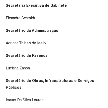
Secretaria Executiva de Gabinete
Eleandro Schmidt
Secretário da Administração
Adriana Thibes de Melo
Secretário de Fazenda
Luciana Zanon
Secretário de Obras, Infraestruturas e Serviços
Públicos
Isaías Da Silva Loures