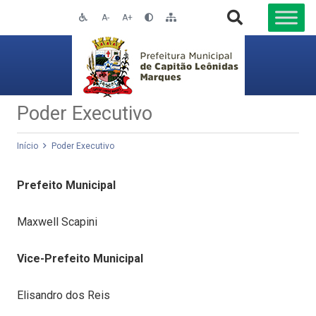
A-
A+
Poder Executivo
Início
Poder Executivo
Prefeito Municipal
Maxwell Scapini
Vice-Prefeito Municipal
Elisandro dos Reis