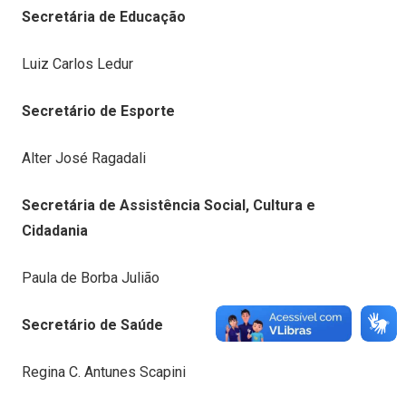
Secretária de Educação
Luiz Carlos Ledur
Secretário de Esporte
Alter José Ragadali
Secretária de Assistência Social, Cultura e
Cidadania
Paula de Borba Julião
Secretário de Saúde
Regina C. Antunes Scapini