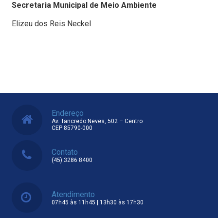
Secretaria Municipal de Meio Ambiente
Elizeu dos Reis Neckel
Endereço
Av. Tancredo Neves, 502 – Centro
CEP 85790-000
Contato
(45) 3286 8400
Atendimento
07h45 às 11h45 | 13h30 às 17h30