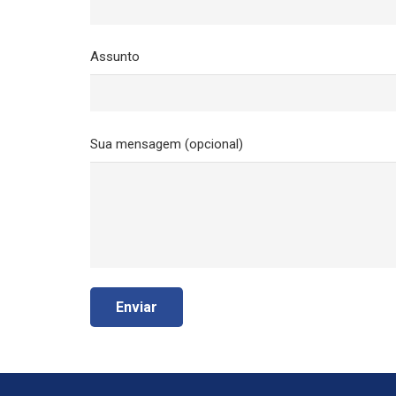
Assunto
Sua mensagem (opcional)