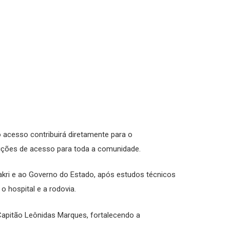
 acesso contribuirá diretamente para o
dições de acesso para toda a comunidade.
akri e ao Governo do Estado, após estudos técnicos
o hospital e a rodovia.
apitão Leônidas Marques, fortalecendo a