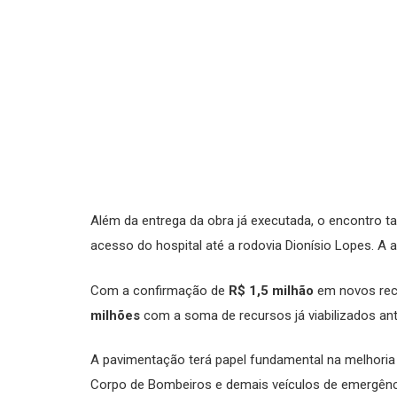
Além da entrega da obra já executada, o encontro t
acesso do hospital até a rodovia Dionísio Lopes. A
Com a confirmação de
R$ 1,5 milhão
em novos rec
milhões
com a soma de recursos já viabilizados an
A pavimentação terá papel fundamental na melhoria
Corpo de Bombeiros e demais veículos de emergência,