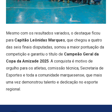
Mesmo com os resultados variados, o destaque ficou
para
Capitão Leônidas Marques
, que chegou a quatro
das seis finais disputadas, somou a maior pontuação da
competição e garantiu o título de
Campeão Geral da
Copa da Amizade 2025
. A conquista é motivo de
orgulho para os atletas, comissão técnica, Secretaria de
Esportes e toda a comunidade marquesense, que mais
uma vez demonstrou talento e dedicação no esporte
regional.