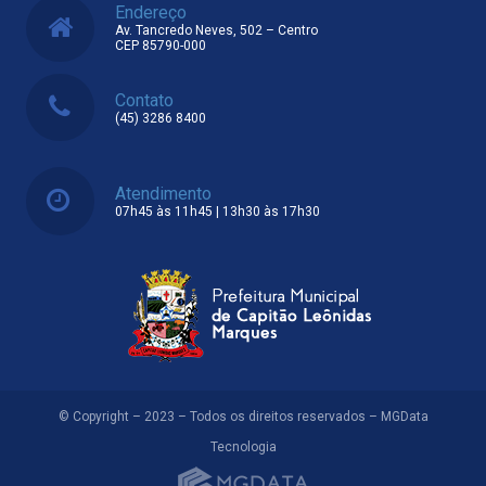
Endereço
Av. Tancredo Neves, 502 – Centro
CEP 85790-000
Contato
(45) 3286 8400
Atendimento
07h45 às 11h45 | 13h30 às 17h30
© Copyright – 2023 – Todos os direitos reservados – MGData
Tecnologia