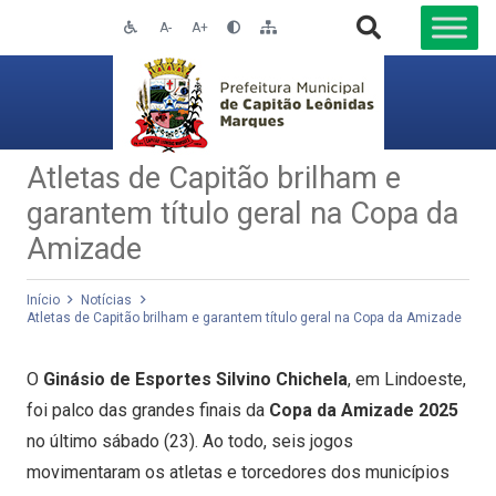
A-
A+
Atletas de Capitão brilham e
garantem título geral na Copa da
Amizade
Início
Notícias
Atletas de Capitão brilham e garantem título geral na Copa da Amizade
O
Ginásio de Esportes Silvino Chichela
, em Lindoeste,
foi palco das grandes finais da
Copa da Amizade 2025
no último sábado (23). Ao todo, seis jogos
movimentaram os atletas e torcedores dos municípios