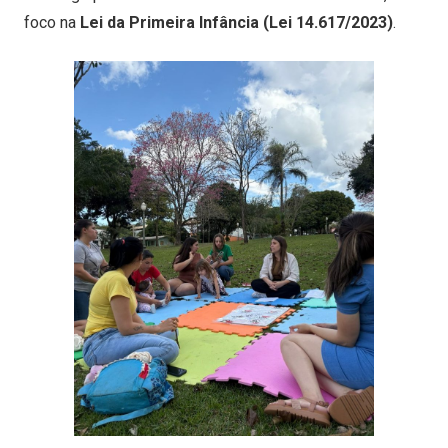
foco na
Lei da Primeira Infância (Lei 14.617/2023)
.