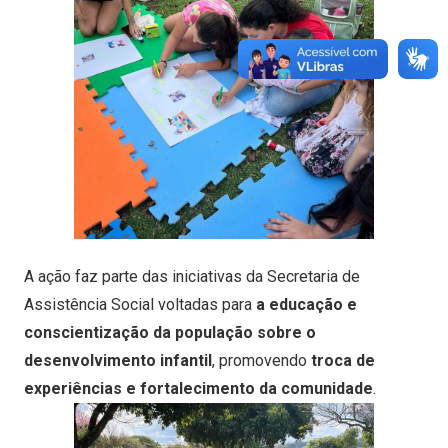
A ação faz parte das iniciativas da Secretaria de
Assistência Social voltadas para
a educação e
conscientização da população sobre o
desenvolvimento infantil
, promovendo
troca de
experiências e fortalecimento da comunidade
.