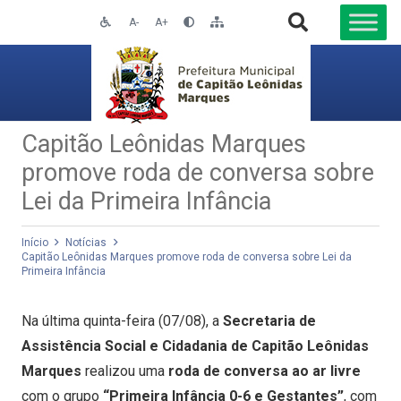
A-
A+
Capitão Leônidas Marques
promove roda de conversa sobre
Lei da Primeira Infância
Início
Notícias
Capitão Leônidas Marques promove roda de conversa sobre Lei da
Primeira Infância
Na última quinta-feira (07/08), a
Secretaria de
Assistência Social e Cidadania de Capitão Leônidas
Marques
realizou uma
roda de conversa ao ar livre
com o grupo
“Primeira Infância 0-6 e Gestantes”
, com