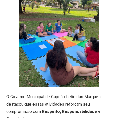
O Governo Municipal de Capitão Leônidas Marques
destacou que essas atividades reforçam seu
compromisso com
Respeito, Responsabilidade e