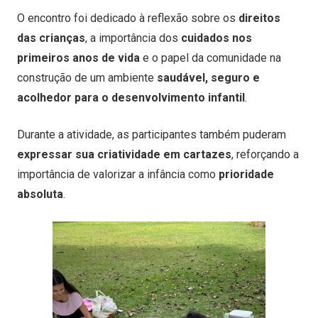
O encontro foi dedicado à reflexão sobre os
direitos
das crianças
, a importância dos
cuidados nos
primeiros anos de vida
e o papel da comunidade na
construção de um ambiente
saudável, seguro e
acolhedor para o desenvolvimento infantil
.
Durante a atividade, as participantes também puderam
expressar sua criatividade em cartazes
, reforçando a
importância de valorizar a infância como
prioridade
absoluta
.