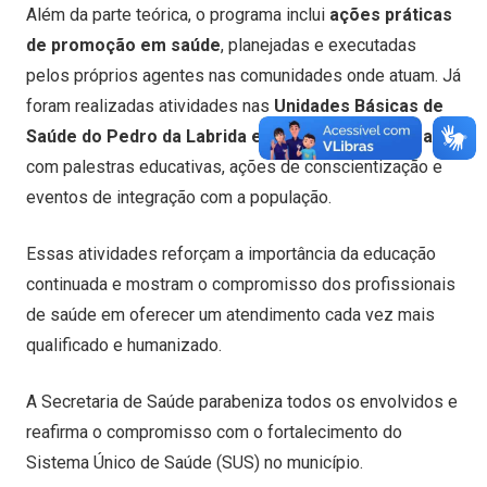
Além da parte teórica, o programa inclui
ações práticas
de promoção em saúde
, planejadas e executadas
pelos próprios agentes nas comunidades onde atuam. Já
foram realizadas atividades nas
Unidades Básicas de
Saúde do Pedro da Labrida e do bairro Primavera
,
com palestras educativas, ações de conscientização e
eventos de integração com a população.
Essas atividades reforçam a importância da educação
continuada e mostram o compromisso dos profissionais
de saúde em oferecer um atendimento cada vez mais
qualificado e humanizado.
A Secretaria de Saúde parabeniza todos os envolvidos e
reafirma o compromisso com o fortalecimento do
Sistema Único de Saúde (SUS) no município.