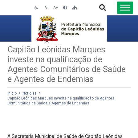
A-
A+
Capitão Leônidas Marques
investe na qualificação de
Agentes Comunitários de Saúde
e Agentes de Endemias
Início
Notícias
Capitão Leônidas Marques investe na qualificação de Agentes
Comunitários de Saúde e Agentes de Endemias
A Secretaria Municipal de Saúde de Capitão Leônidas