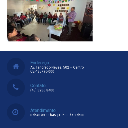
Endereço
Av. Tancredo Neves, 502 – Centro
CEP 85790-000
Contato
(45) 3286 8400
Atendimento
07h45 às 11h45 | 13h30 às 17h30