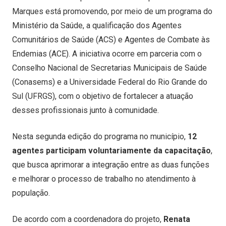
Marques está promovendo, por meio de um programa do
Ministério da Saúde, a qualificação dos Agentes
Comunitários de Saúde (ACS) e Agentes de Combate às
Endemias (ACE). A iniciativa ocorre em parceria com o
Conselho Nacional de Secretarias Municipais de Saúde
(Conasems) e a Universidade Federal do Rio Grande do
Sul (UFRGS), com o objetivo de fortalecer a atuação
desses profissionais junto à comunidade.
Nesta segunda edição do programa no município,
12
agentes participam voluntariamente da capacitação
,
que busca aprimorar a integração entre as duas funções
e melhorar o processo de trabalho no atendimento à
população.
De acordo com a coordenadora do projeto,
Renata