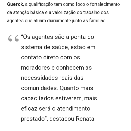
Guerck
, a qualificação tem como foco o fortalecimento
da atenção básica e a valorização do trabalho dos
agentes que atuam diariamente junto às famílias.
“Os agentes são a ponta do
sistema de saúde, estão em
contato direto com os
moradores e conhecem as
necessidades reais das
comunidades. Quanto mais
capacitados estiverem, mais
eficaz será o atendimento
prestado”, destacou Renata.