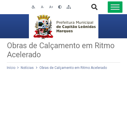
A-
A+
Obras de Calçamento em Ritmo
Acelerado
Início
Notícias
Obras de Calçamento em Ritmo Acelerado