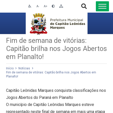
A-
A+
Fim de semana de vitórias:
Capitão brilha nos Jogos Abertos
em Planalto!
Início
Notícias
Fim de semana de vitórias: Capitão brilha nos Jogos Abertos em
Planalto!
Capitão Leônidas Marques conquista classificações nos
Jogos Abertos do Paraná em Planalto
O município de Capitão Leônidas Marques esteve
representado neste final de semana em mais uma etapa