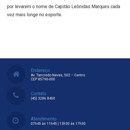
por levarem o nome de Capitão Leônidas Marques cada
vez mais longe no esporte.
Endereço
Av. Tancredo Neves, 502 – Centro
CEP 85790-000
Contato
(45) 3286 8400
Atendimento
07h45 às 11h45 | 13h30 às 17h30