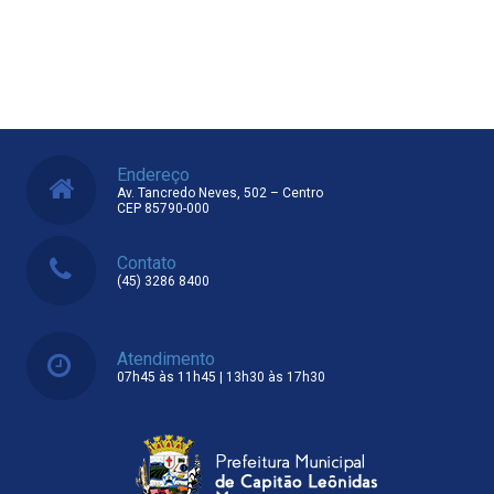
Endereço
Av. Tancredo Neves, 502 – Centro
CEP 85790-000
Contato
(45) 3286 8400
Atendimento
07h45 às 11h45 | 13h30 às 17h30