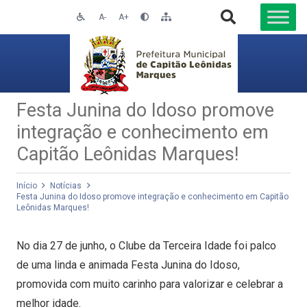
A-
A+
Festa Junina do Idoso promove
integração e conhecimento em
Capitão Leônidas Marques!
Início
Notícias
Festa Junina do Idoso promove integração e conhecimento em Capitão
Leônidas Marques!
No dia 27 de junho, o Clube da Terceira Idade foi palco
de uma linda e animada Festa Junina do Idoso,
promovida com muito carinho para valorizar e celebrar a
melhor idade.