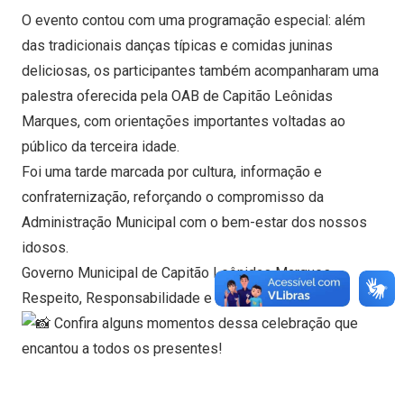
O evento contou com uma programação especial: além
das tradicionais danças típicas e comidas juninas
deliciosas, os participantes também acompanharam uma
palestra oferecida pela OAB de Capitão Leônidas
Marques, com orientações importantes voltadas ao
público da terceira idade.
Foi uma tarde marcada por cultura, informação e
confraternização, reforçando o compromisso da
Administração Municipal com o bem-estar dos nossos
idosos.
Governo Municipal de Capitão Leônidas Marques –
Respeito, Responsabilidade e Resultado!
Confira alguns momentos dessa celebração que
encantou a todos os presentes!