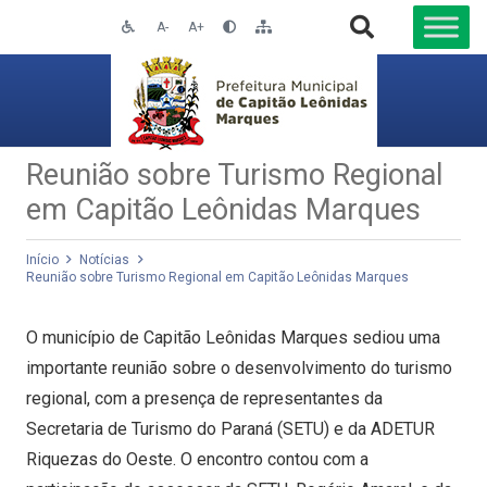
A-
A+
Reunião sobre Turismo Regional
em Capitão Leônidas Marques
Início
Notícias
Reunião sobre Turismo Regional em Capitão Leônidas Marques
O município de Capitão Leônidas Marques sediou uma
importante reunião sobre o desenvolvimento do turismo
regional, com a presença de representantes da
Secretaria de Turismo do Paraná (SETU) e da ADETUR
Riquezas do Oeste. O encontro contou com a