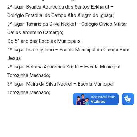
2º lugar: Byanca Aparecida dos Santos Eckhardt –
Colégio Estadual do Campo Alto Alegre do Iguaçu;
3º lugar: Tamiris da Silva Neckel – Colégio Cívico Militar
Carlos Argemiro Camargo;
Do 5º ano das Escolas Municipais;
1º lugar: Isabelly Fiori – Escola Municipal do Campo Bom
Jesus;
2º lugar: Heloísa Aparecida Suptil – Escola Municipal
Terezinha Machado;
3º lugar: Maíra da Silva Neckel – Escola Municipal
Terezinha Machado;