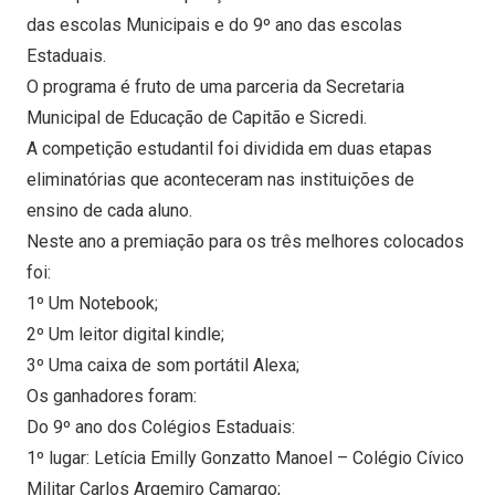
das escolas Municipais e do 9º ano das escolas
Estaduais.
O programa é fruto de uma parceria da Secretaria
Municipal de Educação de Capitão e Sicredi.
A competição estudantil foi dividida em duas etapas
eliminatórias que aconteceram nas instituições de
ensino de cada aluno.
Neste ano a premiação para os três melhores colocados
foi:
1º Um Notebook;
2º Um leitor digital kindle;
3º Uma caixa de som portátil Alexa;
Os ganhadores foram:
Do 9º ano dos Colégios Estaduais:
1º lugar: Letícia Emilly Gonzatto Manoel – Colégio Cívico
Militar Carlos Argemiro Camargo;