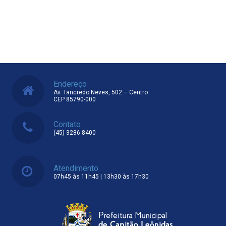
Endereço
Av. Tancredo Neves, 502 – Centro
CEP 85790-000
Contato
(45) 3286 8400
Atendimento
07h45 às 11h45 | 13h30 às 17h30