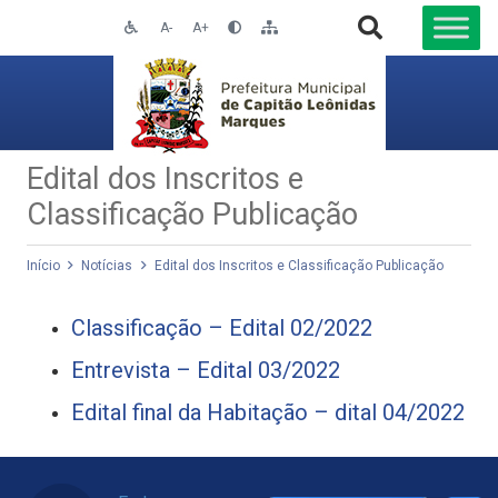
A-
A+
Edital dos Inscritos e
Classificação Publicação
Início
Notícias
Edital dos Inscritos e Classificação Publicação
Classificação – Edital 02/2022
Entrevista – Edital 03/2022
Edital final da Habitação – dital 04/2022