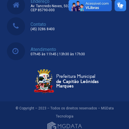
Endereço
Av. Tancredo Neves, 502 – Centro
CEP 85790-000
Contato
(45) 3286 8400
Atendimento
07h45 às 11h45 | 13h30 às 17h30
© Copyright – 2023 – Todos os direitos reservados – MGData
Tecnologia