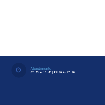
Atendimento
07h45 às 11h45 | 13h30 às 17h30