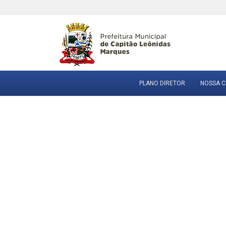
PLANO DIRETOR
NOSSA C