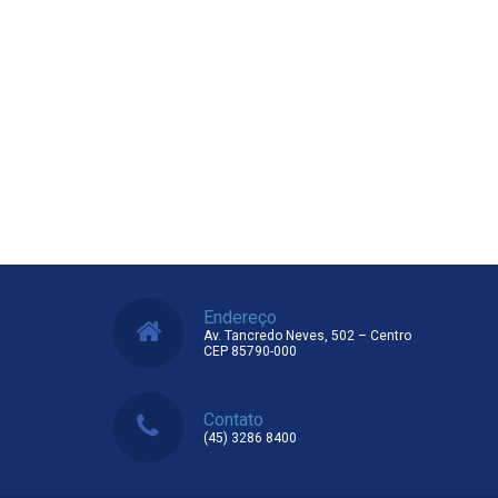
Endereço
Av. Tancredo Neves, 502 – Centro
CEP 85790-000
Contato
(45) 3286 8400