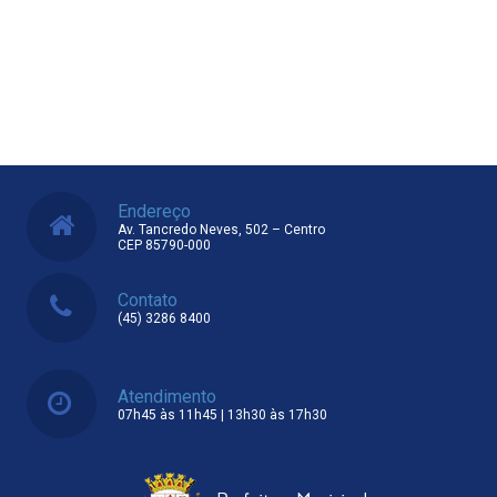
Endereço
Av. Tancredo Neves, 502 – Centro
CEP 85790-000
Contato
(45) 3286 8400
Atendimento
07h45 às 11h45 | 13h30 às 17h30