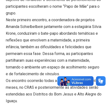
participantes escolheram o nome “Papo de Mãe” para o
grupo.
Neste primeiro encontro, a coordenadora de projetos
Amanda Schielbelbein juntamente com a estagiária Silvia
Krone, conduziram o bate-papo abordando temáticas e
reflexões que envolvem a maternidade, a primeira
infância, também as dificuldades e felicidades que
permeiam essa fase. Dessa forma, as participantes
partilharam suas experiências com a maternidade,
tornando o ambiente um espaço de acolhimento seguro
e de fortalecimento de vínculos.
Os encontro ocorrerão todas as quintas-feiras, durante 3
meses, no CRAS e posteriormente as atividades serão
estendidas aos Distritos do Bom Jesus e Alto Alegre do
Iguaçu.