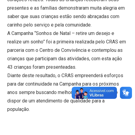
presentes e as famílias demonstraram muita alegria em
saber que suas crianças estão sendo abraçadas com
carinho pelo serviço e pela comunidade.
A Campanha “Sonhos de Natal – retire um desejo e
realize um sonho” foi a primeira realizada pelo CRAS em
parceria com o Centro de Convivência e contemplou as
crianças que participam das atividades, com esta ação
43 crianças foram presenteadas.
Diante deste resultado, o CRAS empreenderá esforços
para dar continuidade na Campanha para os próximos
anos sempre buscando melhor atender às famílias e
dispor de um atendimento de qualidade para a
população.