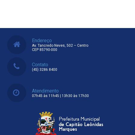
Endereço
Av. Tancredo Neves, 502 – Centro
CEP 85790-000
Contato
(45) 3286 8400
Atendimento
07h45 às 11h45 | 13h30 às 17h30