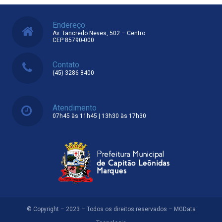
Endereço
Av. Tancredo Neves, 502 – Centro
CEP 85790-000
Contato
(45) 3286 8400
Atendimento
07h45 às 11h45 | 13h30 às 17h30
© Copyright – 2023 – Todos os direitos reservados – MGData