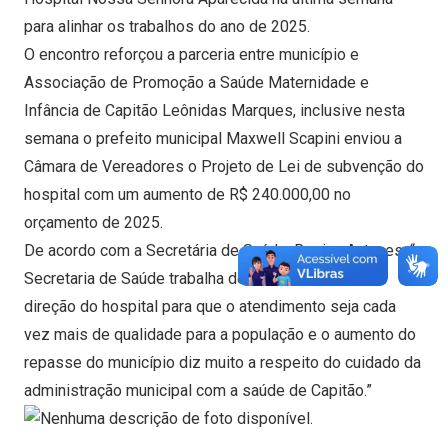
para alinhar os trabalhos do ano de 2025.
O encontro reforçou a parceria entre município e
Associação de Promoção a Saúde Maternidade e
Infância de Capitão Leônidas Marques, inclusive nesta
semana o prefeito municipal Maxwell Scapini enviou a
Câmara de Vereadores o Projeto de Lei de subvenção do
hospital com um aumento de R$ 240.000,00 no
orçamento de 2025.
De acordo com a Secretária de Saúde, Regina Antunes, “a
Secretaria de Saúde trabalha de mãos dadas com a
direção do hospital para que o atendimento seja cada
vez mais de qualidade para a população e o aumento do
repasse do município diz muito a respeito do cuidado da
administração municipal com a saúde de Capitão.”