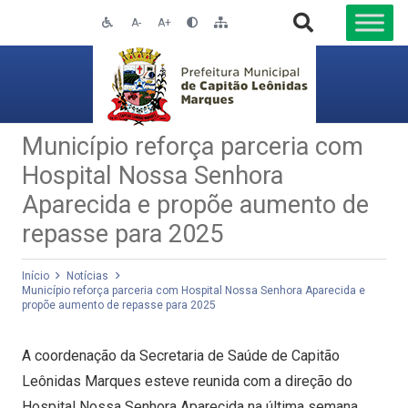
A-
A+
Município reforça parceria com
Hospital Nossa Senhora
Aparecida e propõe aumento de
repasse para 2025
Início
Notícias
Município reforça parceria com Hospital Nossa Senhora Aparecida e
propõe aumento de repasse para 2025
A coordenação da Secretaria de Saúde de Capitão
Leônidas Marques esteve reunida com a direção do
Hospital Nossa Senhora Aparecida na última semana