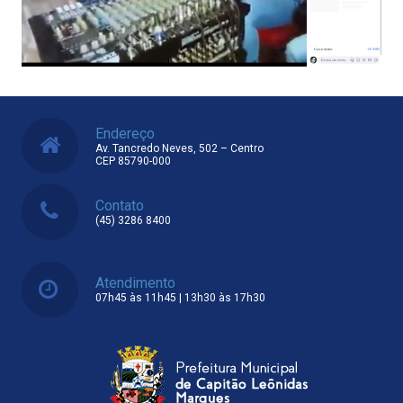
Endereço
Av. Tancredo Neves, 502 – Centro
CEP 85790-000
Contato
(45) 3286 8400
Atendimento
07h45 às 11h45 | 13h30 às 17h30