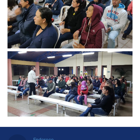
Endereço