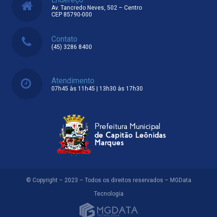
Av. Tancredo Neves, 502 – Centro
CEP 85790-000
Contato
(45) 3286 8400
Atendimento
07h45 às 11h45 | 13h30 às 17h30
© Copyright – 2023 – Todos os direitos reservados – MGData
Tecnologia