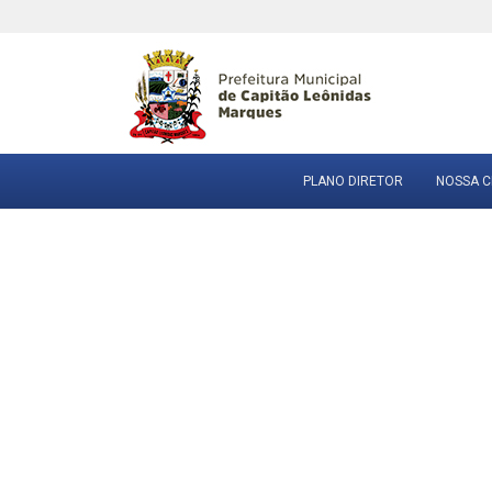
PLANO DIRETOR
NOSSA C