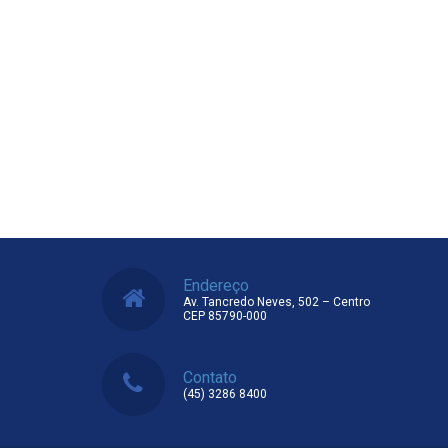
Endereço
Av. Tancredo Neves, 502 – Centro
CEP 85790-000
Contato
(45) 3286 8400