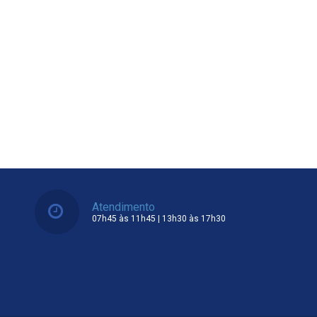
Atendimento
07h45 às 11h45 | 13h30 às 17h30